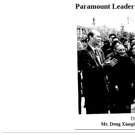
Paramount Leader 
Th
Mr. Deng Xiaopi